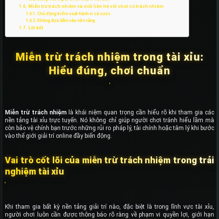
Miễn trừ trách nhiệm và mối liên hệ với chơi có trách nhiệm
Chủ động kiểm soát hành vi cá cược
Không dựa dẫm vào nền tảng
Lời kết
Miễn trừ trách nhiệm trong tài xỉu:
Hiểu đúng, chơi chuẩn
Miễn trừ trách nhiệm
là khái niệm quan trọng cần hiểu rõ khi tham gia các
nền tảng tài xỉu trực tuyến. Nó không chỉ giúp người chơi tránh hiểu lầm mà
còn bảo vệ chính bạn trước những rủi ro pháp lý, tài chính hoặc tâm lý khi bước
vào thế giới giải trí online đầy biến động.
Vai trò cốt lõi của miễn trừ trách nhiệm trong trải
nghiệm
tài xỉu
Khi tham gia bất kỳ nền tảng giải trí nào, đặc biệt là trong lĩnh vực tài xỉu,
người chơi luôn cần được thông báo rõ ràng về phạm vi quyền lợi, giới hạn