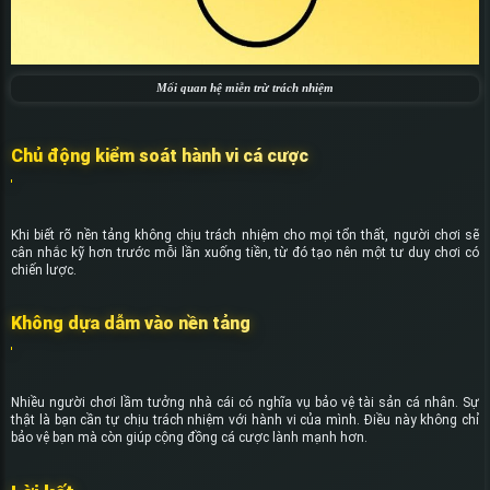
Mối quan hệ miễn trừ trách nhiệm
Chủ động kiểm soát hành vi cá cược
Khi biết rõ nền tảng không chịu trách nhiệm cho mọi tổn thất, người chơi sẽ
cân nhắc kỹ hơn trước mỗi lần xuống tiền, từ đó tạo nên một tư duy chơi có
chiến lược.
Không dựa dẫm vào nền tảng
Nhiều người chơi lầm tưởng nhà cái có nghĩa vụ bảo vệ tài sản cá nhân. Sự
thật là bạn cần tự chịu trách nhiệm với hành vi của mình. Điều này không chỉ
bảo vệ bạn mà còn giúp cộng đồng cá cược lành mạnh hơn.