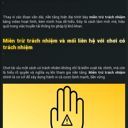
Thay vì các đoạn văn dài, nền tảng hiện đại trình bày
miễn trừ trách nhiệm
bằng video hoạt hình, kèm minh họa dễ hiểu. Đây là cách làm mới mẻ, hiệu
quả trong việc truyền tải thông tin pháp lý khô khan.
Miễn trừ trách nhiệm và mối liên hệ với chơi có
trách nhiệm
Chơi tài xỉu một cách có trách nhiệm không chỉ là kiểm soát tài chính, mà còn
là hiểu rõ quyền và nghĩa vụ khi tham gia nền tảng.
Miễn trừ trách nhiệm
chính là cơ sở để xây dựng hành vi cá cược lành mạnh, bền vững.