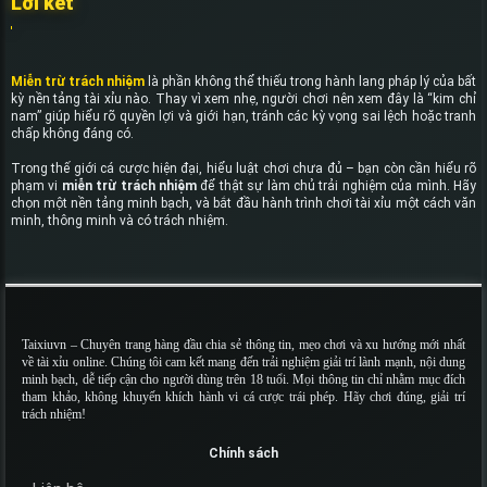
Lời kết
Miễn trừ trách nhiệm
là phần không thể thiếu trong hành lang pháp lý của bất
kỳ nền tảng tài xỉu nào. Thay vì xem nhẹ, người chơi nên xem đây là “kim chỉ
nam” giúp hiểu rõ quyền lợi và giới hạn, tránh các kỳ vọng sai lệch hoặc tranh
chấp không đáng có.
Trong thế giới cá cược hiện đại, hiểu luật chơi chưa đủ – bạn còn cần hiểu rõ
phạm vi
miễn trừ trách nhiệm
để thật sự làm chủ trải nghiệm của mình. Hãy
chọn một nền tảng minh bạch, và bắt đầu hành trình chơi tài xỉu một cách văn
minh, thông minh và có trách nhiệm.
Taixiuvn – Chuyên trang hàng đầu chia sẻ thông tin, mẹo chơi và xu hướng mới nhất
về tài xỉu online. Chúng tôi cam kết mang đến trải nghiệm giải trí lành mạnh, nội dung
minh bạch, dễ tiếp cận cho người dùng trên 18 tuổi. Mọi thông tin chỉ nhằm mục đích
tham khảo, không khuyến khích hành vi cá cược trái phép. Hãy chơi đúng, giải trí
trách nhiệm!
Chính sách